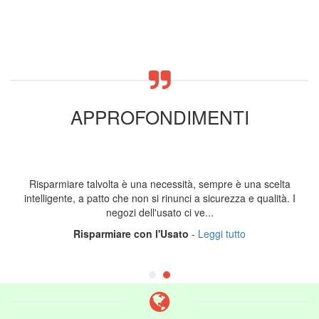
APPROFONDIMENTI
Risparmiare talvolta è una necessità, sempre è una scelta
intelligente, a patto che non si rinunci a sicurezza e qualità. I
negozi dell'usato ci ve...
Risparmiare con l'Usato
-
Leggi tutto